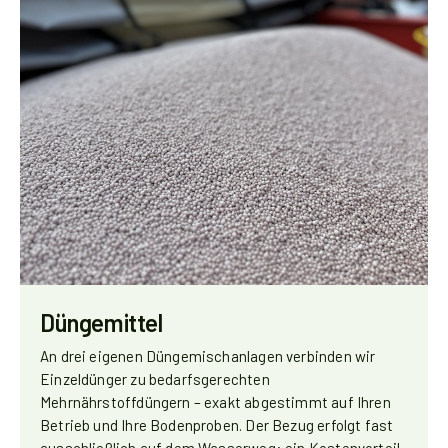
Düngemittel
An drei eigenen Düngemischanlagen verbinden wir
Einzeldünger zu bedarfsgerechten
Mehrnährstoffdüngern – exakt abgestimmt auf Ihren
Betrieb und Ihre Bodenproben. Der Bezug erfolgt fast
ausschließlich auf dem Wasserweg: ein Kostenvorteil,