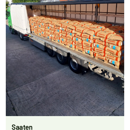
Saaten