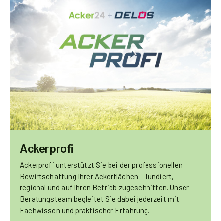
Ackerprofi
Ackerprofi unterstützt Sie bei der professionellen
Bewirtschaftung Ihrer Ackerflächen – fundiert,
regional und auf Ihren Betrieb zugeschnitten. Unser
Beratungsteam begleitet Sie dabei jederzeit mit
Fachwissen und praktischer Erfahrung.