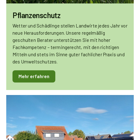
Pflanzenschutz
Wetter und Schädlinge stellen Landwirte jedes Jahr vor
neue Herausforderungen. Unsere regelmäßig
geschulten Berater unterstützen Sie mit hoher
Fachkompetenz – termingerecht, mit den richtigen
Mitteln und stets im Sinne guter fachlicher Praxis und
des Umweltschutzes.
Mehr erfahren