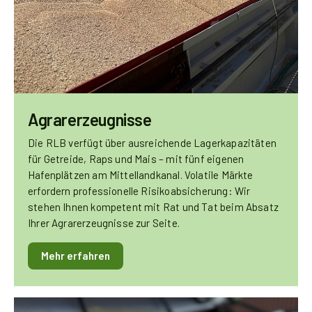
Agrarerzeugnisse
Die RLB verfügt über ausreichende Lagerkapazitäten
für Getreide, Raps und Mais – mit fünf eigenen
Hafenplätzen am Mittellandkanal. Volatile Märkte
erfordern professionelle Risikoabsicherung: Wir
stehen Ihnen kompetent mit Rat und Tat beim Absatz
Ihrer Agrarerzeugnisse zur Seite.
Mehr erfahren