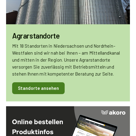
Agrarstandorte
Mit 18 Standorten in Niedersachsen und Nordrhein-
Westfalen sind wir nah bei Ihnen – am Mittellandkanal
und mitten in der Region. Unsere Agrarstandorte
versorgen Sie zuverlässig mit Betriebsmitteln und
stehen Ihnen mit kompetenter Beratung zur Seite.
Standorte ansehen