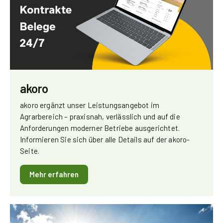
akoro
akoro ergänzt unser Leistungsangebot im
Agrarbereich – praxisnah, verlässlich und auf die
Anforderungen moderner Betriebe ausgerichtet.
Informieren Sie sich über alle Details auf der akoro-
Seite.
Mehr erfahren