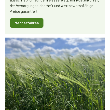
der Versorgungssicherheit und wettbewerbsfähige
Preise garantiert.
Mehr erfahren