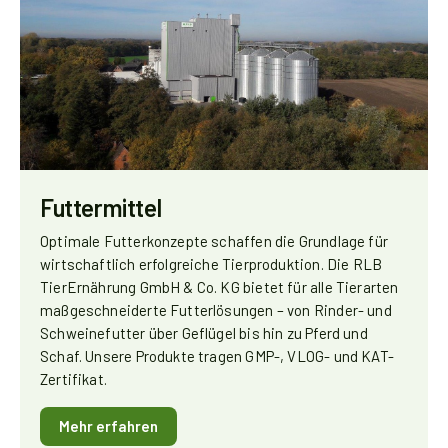
Futtermittel
Optimale Futterkonzepte schaffen die Grundlage für
wirtschaftlich erfolgreiche Tierproduktion. Die RLB
TierErnährung GmbH & Co. KG bietet für alle Tierarten
maßgeschneiderte Futterlösungen – von Rinder- und
Schweinefutter über Geflügel bis hin zu Pferd und
Schaf. Unsere Produkte tragen GMP-, VLOG- und KAT-
Zertifikat.
Mehr erfahren