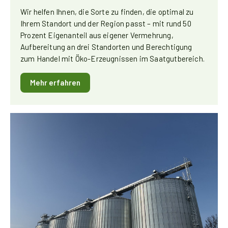
Wir helfen Ihnen, die Sorte zu finden, die optimal zu
Ihrem Standort und der Region passt – mit rund 50
Prozent Eigenanteil aus eigener Vermehrung,
Aufbereitung an drei Standorten und Berechtigung
zum Handel mit Öko-Erzeugnissen im Saatgutbereich.
Mehr erfahren