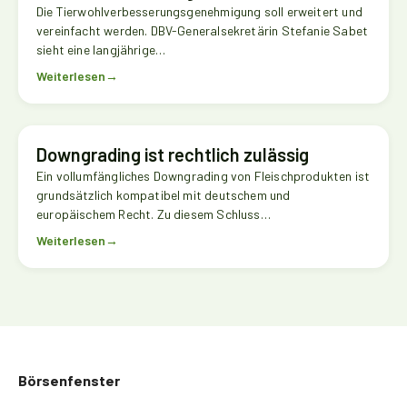
Die Tierwohlverbesserungsgenehmigung soll erweitert und
vereinfacht werden. DBV-Generalsekretärin Stefanie Sabet
sieht eine langjährige…
Weiterlesen
→
Downgrading ist rechtlich zulässig
Ein vollumfängliches Downgrading von Fleischprodukten ist
grundsätzlich kompatibel mit deutschem und
europäischem Recht. Zu diesem Schluss…
Weiterlesen
→
Börsenfenster