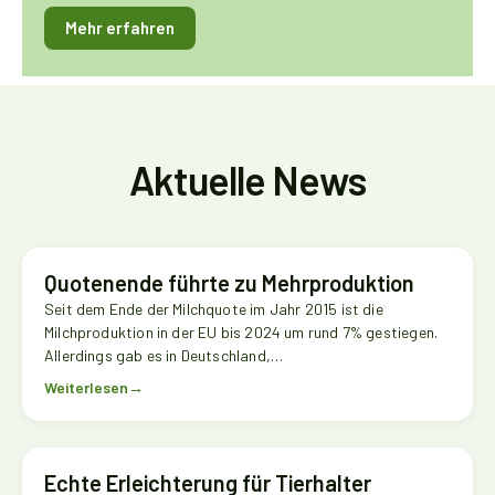
Mehr erfahren
Aktuelle News
Quotenende führte zu Mehrproduktion
Seit dem Ende der Milchquote im Jahr 2015 ist die
Milchproduktion in der EU bis 2024 um rund 7% gestiegen.
Allerdings gab es in Deutschland,…
Weiterlesen
→
Echte Erleichterung für Tierhalter