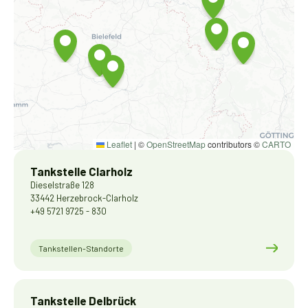
Leaflet
|
©
OpenStreetMap
contributors ©
CARTO
Tankstelle Clarholz
Dieselstraße 128
33442 Herzebrock-Clarholz
+49 5721 9725 - 830
Tankstellen-Standorte
Tankstelle Delbrück