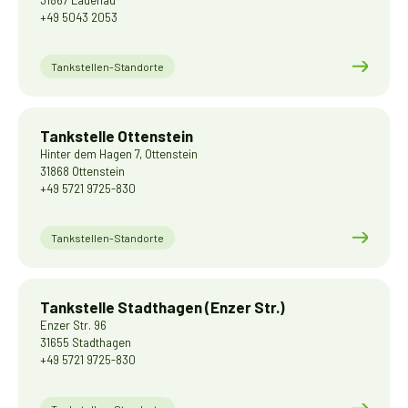
31867 Lauenau
+49 5043 2053
Tankstellen-Standorte
Tankstelle Ottenstein
Hinter dem Hagen 7, Ottenstein
31868 Ottenstein
+49 5721 9725-830
Tankstellen-Standorte
Tankstelle Stadthagen (Enzer Str.)
Enzer Str. 96
31655 Stadthagen
+49 5721 9725-830