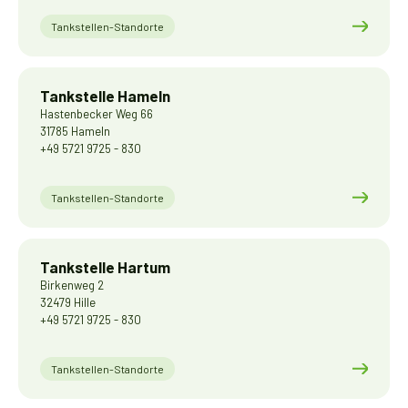
Tankstellen-Standorte
Tankstelle Hameln
Hastenbecker Weg 66
31785 Hameln
+49 5721 9725 - 830
Tankstellen-Standorte
Tankstelle Hartum
Birkenweg 2
32479 Hille
+49 5721 9725 - 830
Tankstellen-Standorte