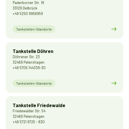
Paderborner Str. 19
33129 Delbrück
+49 5250 9956959
Tankstellen-Standorte
Tankstelle Döhren
Döhrener Str. 23
32469 Petershagen
+49 5705 144339-30
Tankstellen-Standorte
Tankstelle Friedewalde
Friedewalder Str. 54
32469 Petershagen
+49 5721 9725 - 830