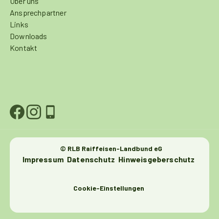
Über uns
Ansprechpartner
Links
Downloads
Kontakt
© RLB Raiffeisen-Landbund eG
Impressum
Datenschutz
Hinweisgeberschutz
Cookie-Einstellungen