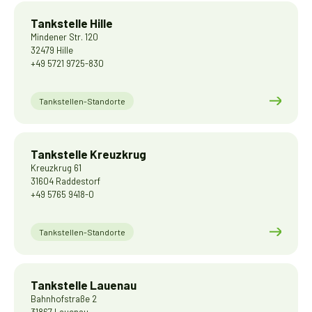
Tankstelle Hille
Mindener Str. 120
32479 Hille
+49 5721 9725-830
Tankstellen-Standorte
Tankstelle Kreuzkrug
Kreuzkrug 61
31604 Raddestorf
+49 5765 9418-0
Tankstellen-Standorte
Tankstelle Lauenau
Bahnhofstraße 2