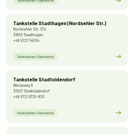
Tankstellen-Standorte
Tankstelle Stadthagen (Nordsehler Str.)
Nordsehler Str. 37a
31655 Stadthagen
+49 5721 74004
Tankstellen-Standorte
Tankstelle Stadtoldendorf
Warteweg 6
37627 Stadtoldendorf
+49 5721 9725-830
Tankstellen-Standorte