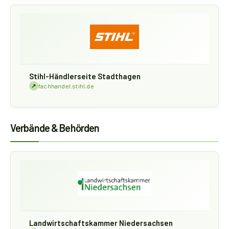
Stihl-Händlerseite Stadthagen
↗
fachhandel.stihl.de
Verbände & Behörden
Landwirtschaftskammer Niedersachsen