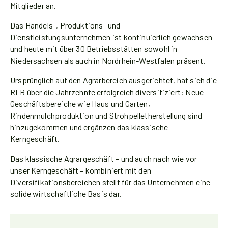
Mitglieder an.
Das Handels-, Produktions- und
Dienstleistungsunternehmen ist kontinuierlich gewachsen
und heute mit über 30 Betriebsstätten sowohl in
Niedersachsen als auch in Nordrhein-Westfalen präsent.
Ursprünglich auf den Agrarbereich ausgerichtet, hat sich die
RLB über die Jahrzehnte erfolgreich diversifiziert: Neue
Geschäftsbereiche wie Haus und Garten,
Rindenmulchproduktion und Strohpelletherstellung sind
hinzugekommen und ergänzen das klassische
Kerngeschäft.
Das klassische Agrargeschäft – und auch nach wie vor
unser Kerngeschäft – kombiniert mit den
Diversifikationsbereichen stellt für das Unternehmen eine
solide wirtschaftliche Basis dar.