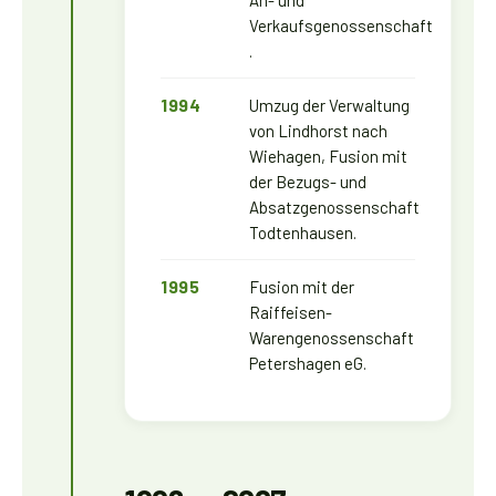
An- und
Verkaufsgenossenschaft
.
1994
Umzug der Verwaltung
von Lindhorst nach
Wiehagen, Fusion mit
der Bezugs- und
Absatzgenossenschaft
Todtenhausen.
1995
Fusion mit der
Raiffeisen-
Warengenossenschaft
Petershagen eG.