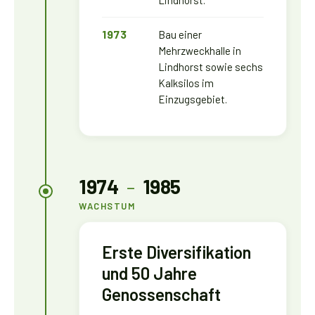
Lindhorst.
1973
Bau einer
Mehrzweckhalle in
Lindhorst sowie sechs
Kalksilos im
Einzugsgebiet.
1974
–
1985
WACHSTUM
Erste Diversifikation
und 50 Jahre
Genossenschaft