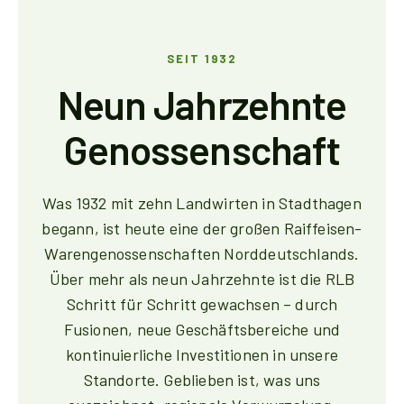
SEIT 1932
Neun Jahrzehnte
Genossenschaft
Was 1932 mit zehn Landwirten in Stadthagen
begann, ist heute eine der großen Raiffeisen-
Warengenossenschaften Norddeutschlands.
Über mehr als neun Jahrzehnte ist die RLB
Schritt für Schritt gewachsen – durch
Fusionen, neue Geschäftsbereiche und
kontinuierliche Investitionen in unsere
Standorte. Geblieben ist, was uns