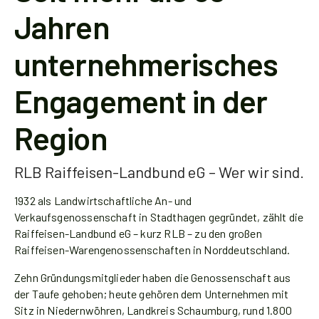
Jahren
unternehmerisches
Engagement in der
Region
RLB Raiffeisen-Landbund eG – Wer wir sind.
1932 als Landwirtschaftliche An- und
Verkaufsgenossenschaft in Stadthagen gegründet, zählt die
Raiffeisen-Landbund eG – kurz RLB – zu den großen
Raiffeisen-Warengenossenschaften in Norddeutschland.
Zehn Gründungsmitglieder haben die Genossenschaft aus
der Taufe gehoben; heute gehören dem Unternehmen mit
Sitz in Niedernwöhren, Landkreis Schaumburg, rund 1.800