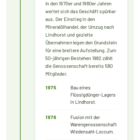
In den 1970er und 1980er Jahren
weitet sich das Geschäft spürbar
aus. Der Einstieg in den
Mineralölhandel, der Umzug nach
Lindhorst und gezielte
Übernahmen legen den Grundstein
für eine breitere Aufstellung. Zum
50-jährigen Bestehen 1982 zählt
die Genossenschaft bereits 580
Mitglieder.
1975
Bau eines
Flüssigdünger-Lagers
in Lindhorst.
1976
Fusion mit der
Warengenossenschaft
Wiedensahl-Loccum.