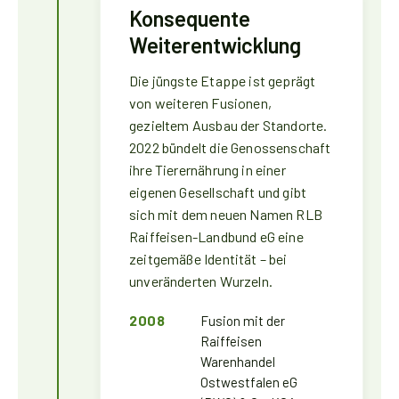
Konsequente
Weiterentwicklung
Die jüngste Etappe ist geprägt
von weiteren Fusionen,
gezieltem Ausbau der Standorte.
2022 bündelt die Genossenschaft
ihre Tierernährung in einer
eigenen Gesellschaft und gibt
sich mit dem neuen Namen RLB
Raiffeisen-Landbund eG eine
zeitgemäße Identität – bei
unveränderten Wurzeln.
2008
Fusion mit der
Raiffeisen
Warenhandel
Ostwestfalen eG