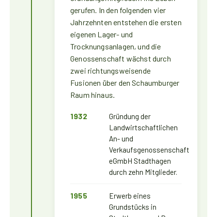
gerufen. In den folgenden vier
Jahrzehnten entstehen die ersten
eigenen Lager- und
Trocknungsanlagen, und die
Genossenschaft wächst durch
zwei richtungsweisende
Fusionen über den Schaumburger
Raum hinaus.
1932
Gründung der
Landwirtschaftlichen
An- und
Verkaufsgenossenschaft
eGmbH Stadthagen
durch zehn Mitglieder.
1955
Erwerb eines
Grundstücks in