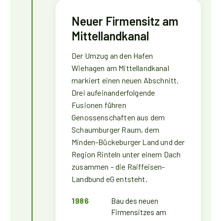
Neuer Firmensitz am
Mittellandkanal
Der Umzug an den Hafen
Wiehagen am Mittellandkanal
markiert einen neuen Abschnitt.
Drei aufeinanderfolgende
Fusionen führen
Genossenschaften aus dem
Schaumburger Raum, dem
Minden-Bückeburger Land und der
Region Rinteln unter einem Dach
zusammen – die Raiffeisen-
Landbund eG entsteht.
1986
Bau des neuen
Firmensitzes am