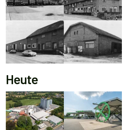
Heute