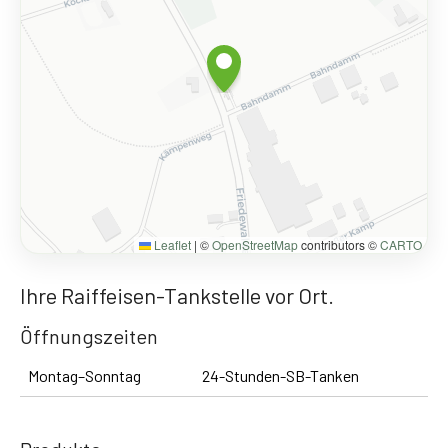
Leaflet
|
©
OpenStreetMap
contributors ©
CARTO
Ihre Raiffeisen-Tankstelle vor Ort.
Öffnungszeiten
Montag–Sonntag
24-Stunden-SB-Tanken