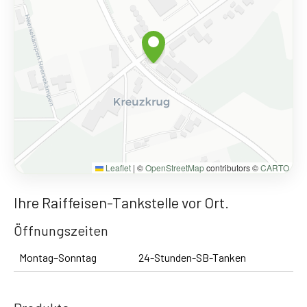
Leaflet
|
©
OpenStreetMap
contributors ©
CARTO
Ihre Raiffeisen-Tankstelle vor Ort.
Öffnungszeiten
Montag–Sonntag
24-Stunden-SB-Tanken