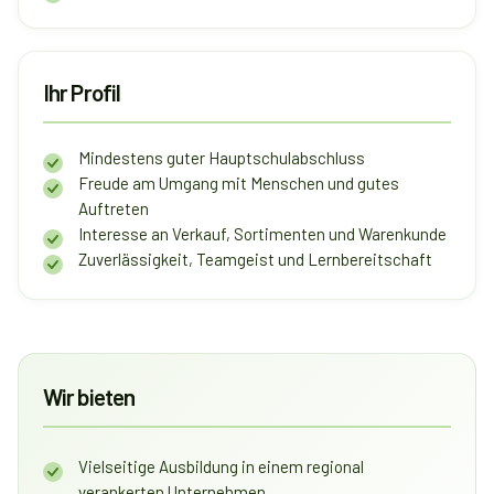
Ihr Profil
Mindestens guter Hauptschulabschluss
Freude am Umgang mit Menschen und gutes
Auftreten
Interesse an Verkauf, Sortimenten und Warenkunde
Zuverlässigkeit, Teamgeist und Lernbereitschaft
Wir bieten
Vielseitige Ausbildung in einem regional
verankerten Unternehmen