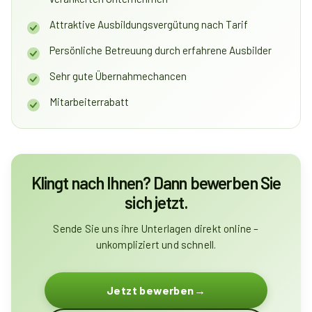
Attraktive Ausbildungsvergütung nach Tarif
Persönliche Betreuung durch erfahrene Ausbilder
Sehr gute Übernahmechancen
Mitarbeiterrabatt
Klingt nach Ihnen? Dann bewerben Sie
sich jetzt.
Sende Sie uns ihre Unterlagen direkt online –
unkompliziert und schnell.
Jetzt bewerben
→