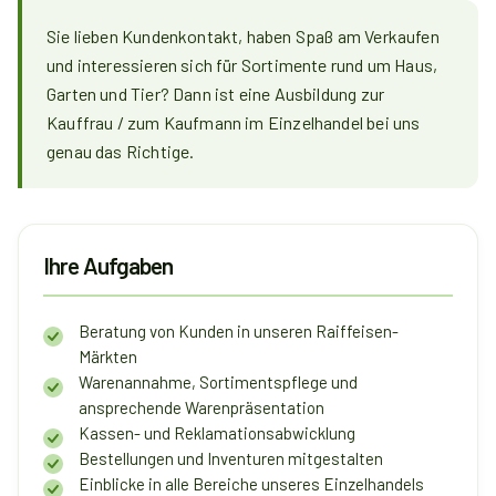
Sie lieben Kundenkontakt, haben Spaß am Verkaufen
und interessieren sich für Sortimente rund um Haus,
Garten und Tier? Dann ist eine Ausbildung zur
Kauffrau / zum Kaufmann im Einzelhandel bei uns
genau das Richtige.
Ihre Aufgaben
Beratung von Kunden in unseren Raiffeisen-
Märkten
Warenannahme, Sortimentspflege und
ansprechende Warenpräsentation
Kassen- und Reklamationsabwicklung
Bestellungen und Inventuren mitgestalten
Einblicke in alle Bereiche unseres Einzelhandels