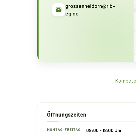
grossenheidorn@rlb-
eg.de
Kompetent
Öffnungszeiten
MONTAG-FREITAG
09:00 - 18:00 Uhr