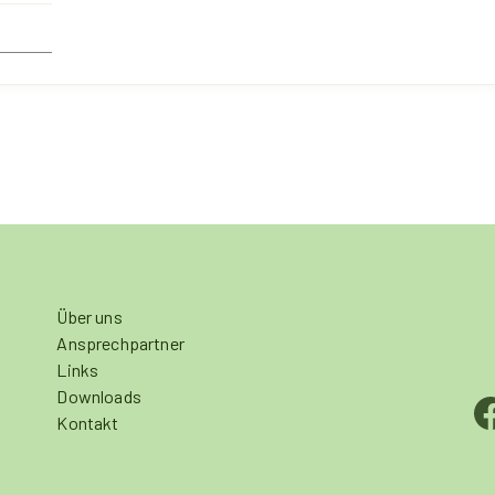
Über uns
Ansprechpartner
Links
Downloads
Kontakt