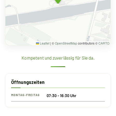
Leaflet
|
©
OpenStreetMap
contributors ©
CARTO
Kompetent und zuverlässig für Sie da.
Öffnungszeiten
MONTAG-FREITAG
07:30 - 16:30 Uhr