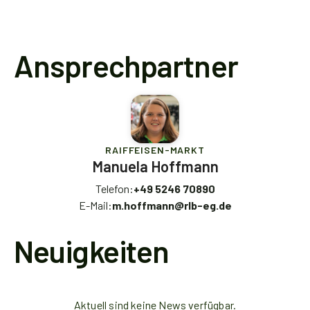
Ansprechpartner
RAIFFEISEN-MARKT
Manuela Hoffmann
Telefon:
+49 5246 70890
E-Mail:
m.hoffmann@rlb-eg.de
Neuigkeiten
Aktuell sind keine News verfügbar.