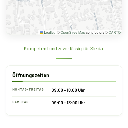
Leaflet
|
©
OpenStreetMap
contributors ©
CARTO
Kompetent und zuverlässig für Sie da.
Öffnungszeiten
MONTAG-FREITAG
09:00 - 18:00 Uhr
SAMSTAG
09:00 - 13:00 Uhr