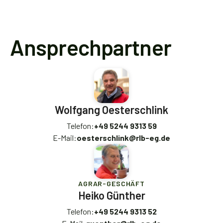
Ansprechpartner
Wolfgang Oesterschlink
Telefon:
+49 5244 9313 59
E-Mail:
oesterschlink@rlb-eg.de
AGRAR-GESCHÄFT
Heiko Günther
Telefon:
+49 5244 9313 52