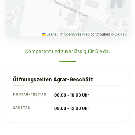
Leaflet
|
©
OpenStreetMap
contributors ©
CARTO
Kompetent und zuverlässig für Sie da.
Öffnungszeiten Agrar-Geschäft
MONTAG-FREITAG
08:00 - 18:00 Uhr
SAMSTAG
08:00 - 12:00 Uhr